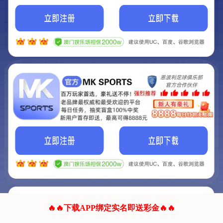
我们的网站正在建设.
它将是非常棒的网站.
更多资料
联系我们!