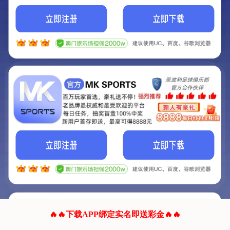
我们的网站正在建设.
它将是非常棒的网站.
更多资料
联系我们!