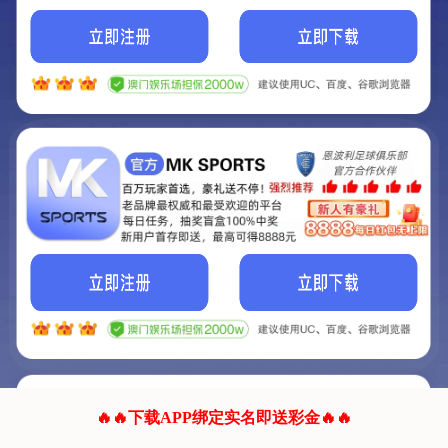
我们的网站正在建设.
它将是非常棒的网站.
更多资料
联系我们!