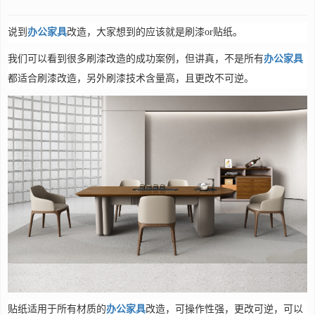
说到
办公家具
改造，大家想到的应该就是刷漆or贴纸。
我们可以看到很多刷漆改造的成功案例，但讲真，不是所有
办公家具
都适合刷漆改造，另外刷漆技术含量高，且更改不可逆。
贴纸适用于所有材质的
办公家具
改造，可操作性强，更改可逆，可以